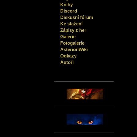
Knihy
Discord
Diskusní fórum
Ke stažení
Zápisy z her
Galerie
Fotogalerie
AsterionWiki
Odkazy
Autoři