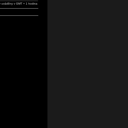
 uváděny v GMT + 1 hodina