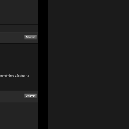
 smrtelnému zásahu na