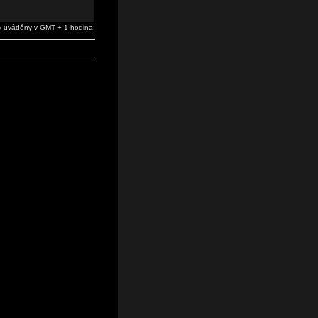
 uváděny v GMT + 1 hodina