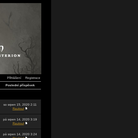
Přihlášení
Registrace
Poslední příspěvek
so srpen 15, 2020 2:11
Rauksul
pá srpen 14, 2020 3:19
Rauksul
pá srpen 14, 2020 3:24