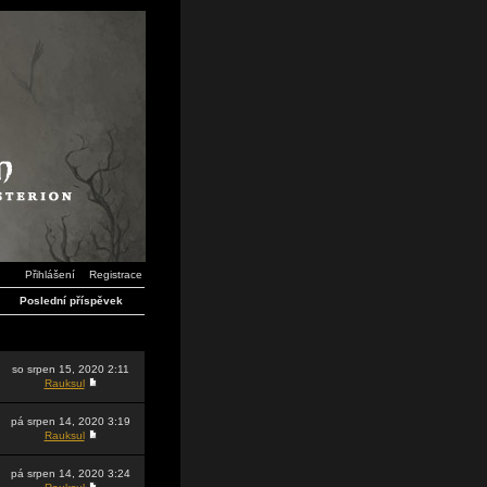
Přihlášení
Registrace
Poslední příspěvek
so srpen 15, 2020 2:11
Rauksul
pá srpen 14, 2020 3:19
Rauksul
pá srpen 14, 2020 3:24