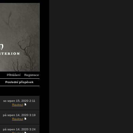
Přihlášení
Registrace
Poslední příspěvek
so srpen 15, 2020 2:11
Rauksul
pá srpen 14, 2020 3:19
Rauksul
pá srpen 14, 2020 3:24